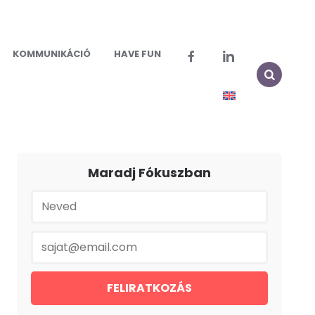
KOMMUNIKÁCIÓ
HAVE FUN
Maradj Fókuszban