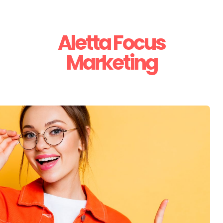
Aletta Focus
Marketing