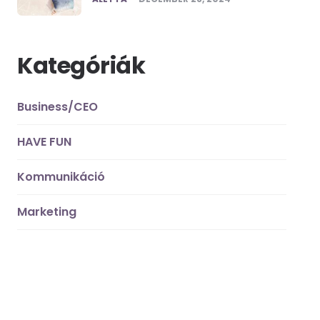
Kategóriák
Business/CEO
HAVE FUN
Kommunikáció
Marketing