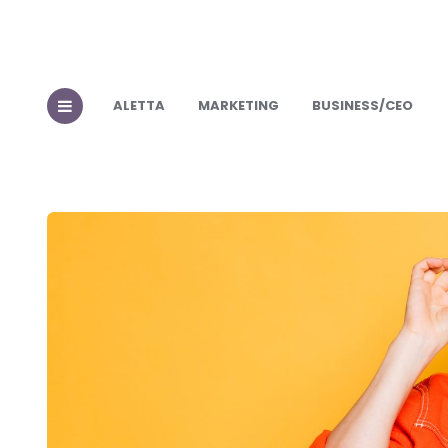
ALETTA
MARKETING
BUSINESS/CEO