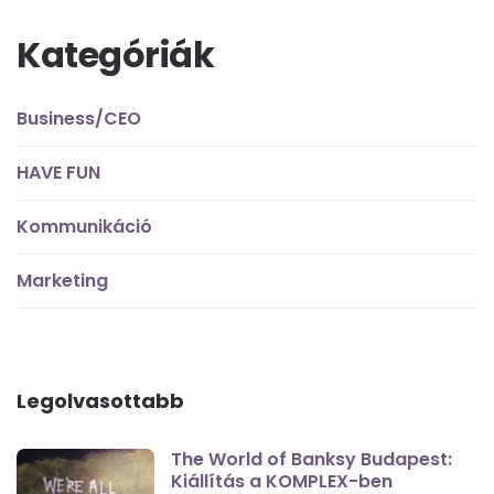
Kategóriák
Business/CEO
HAVE FUN
Kommunikáció
Marketing
Legolvasottabb
The World of Banksy Budapest:
Kiállítás a KOMPLEX-ben