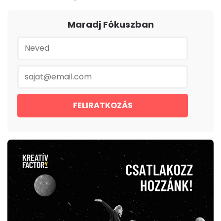
Maradj Fókuszban