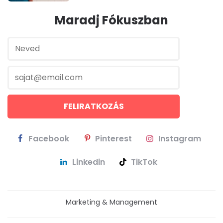
Maradj Fókuszban
Facebook
Pinterest
Instagram
Linkedin
TikTok
Marketing & Management