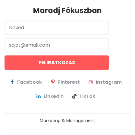
Maradj Fókuszban
Facebook
Pinterest
Instagram
Linkedin
TikTok
Marketing & Management