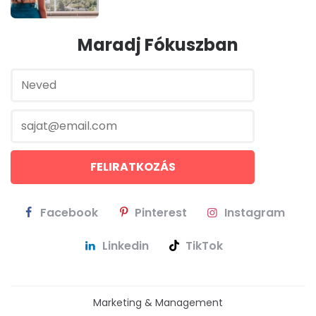
Maradj Fókuszban
Facebook
Pinterest
Instagram
Linkedin
TikTok
Marketing & Management