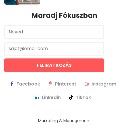
Maradj Fókuszban
Facebook
Pinterest
Instagram
Linkedin
TikTok
Marketing & Management