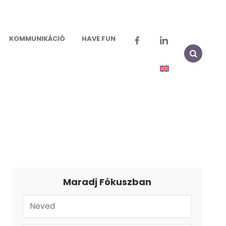
KOMMUNIKÁCIÓ
HAVE FUN
Maradj Fókuszban