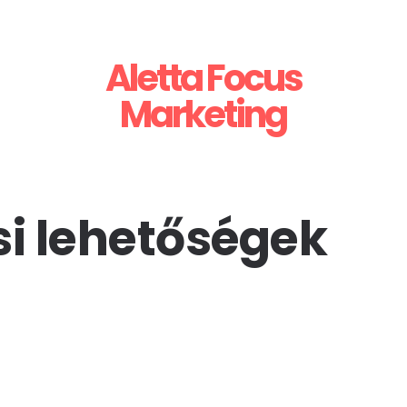
Aletta Focus
Marketing
si lehetőségek