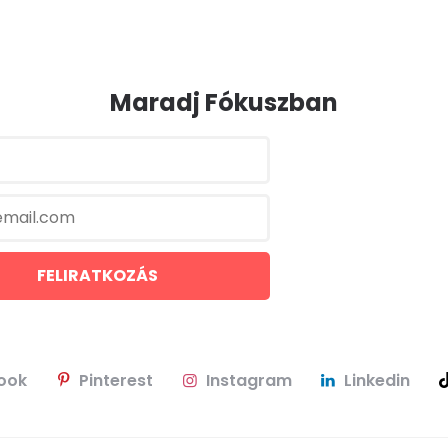
Maradj Fókuszban
ook
Pinterest
Instagram
Linkedin