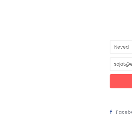
Faceb