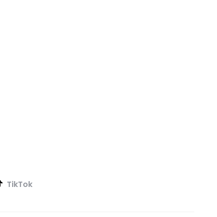
TikTok