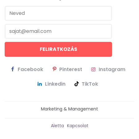
Facebook
Pinterest
Instagram
Linkedin
TikTok
Marketing & Management
Aletta
Kapcsolat