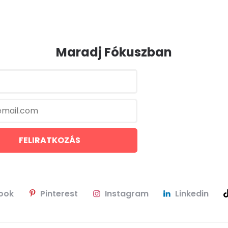
Maradj Fókuszban
ook
Pinterest
Instagram
Linkedin