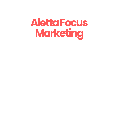
Aletta Focus
Marketing