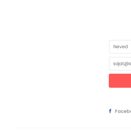
Faceb