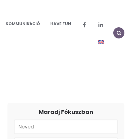
KOMMUNIKÁCIÓ
HAVE FUN
Maradj Fókuszban