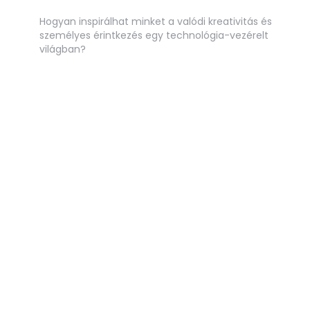
Hogyan inspirálhat minket a valódi kreativitás és
személyes érintkezés egy technológia-vezérelt
világban?