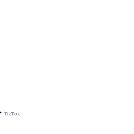
TikTok