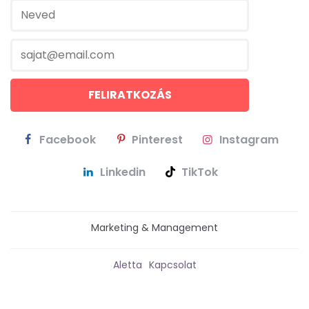
Facebook
Pinterest
Instagram
Linkedin
TikTok
Marketing & Management
Aletta
Kapcsolat