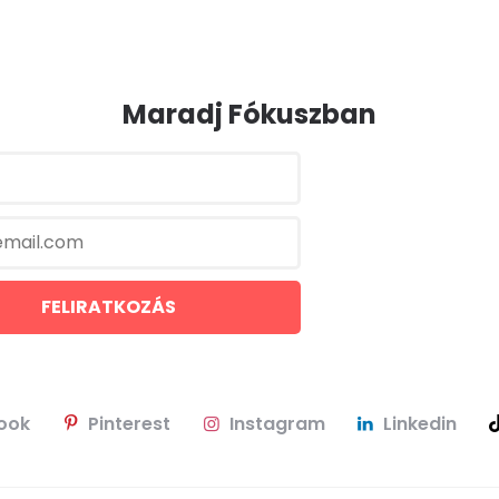
Maradj Fókuszban
ook
Pinterest
Instagram
Linkedin