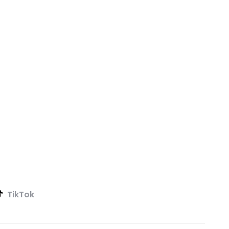
TikTok