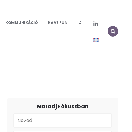
KOMMUNIKÁCIÓ
HAVE FUN
Maradj Fókuszban