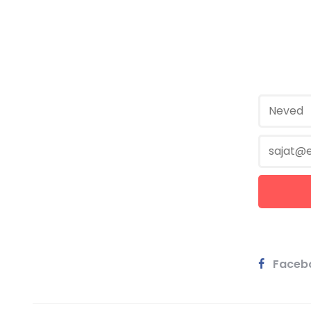
Faceb