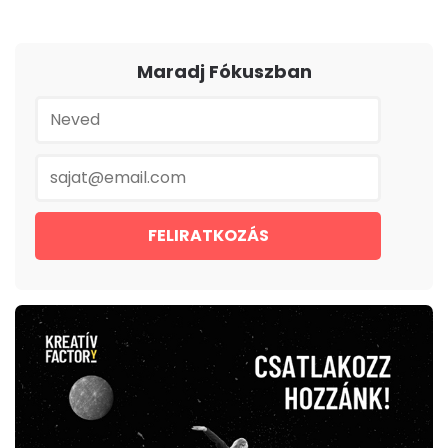
Maradj Fókuszban