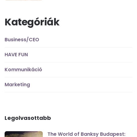
Kategóriák
Business/CEO
HAVE FUN
Kommunikáció
Marketing
Legolvasottabb
The World of Banksy Budapest: