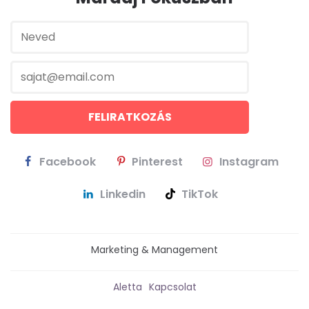
Facebook
Pinterest
Instagram
Linkedin
TikTok
Marketing & Management
Aletta
Kapcsolat