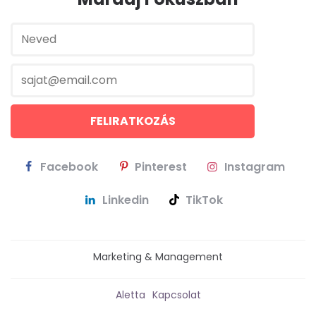
Facebook
Pinterest
Instagram
Linkedin
TikTok
Marketing & Management
Aletta
Kapcsolat