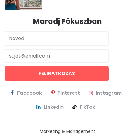
Maradj Fókuszban
Facebook
Pinterest
Instagram
Linkedin
TikTok
Marketing & Management