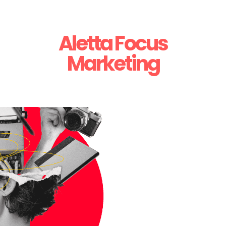
Aletta Focus
Marketing