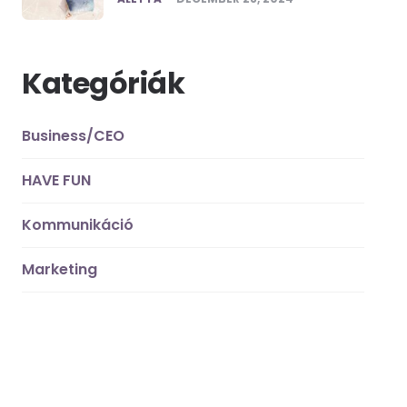
Kategóriák
Business/CEO
HAVE FUN
Kommunikáció
Marketing