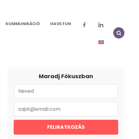
KOMMUNIKÁCIÓ
HAVE FUN
Maradj Fókuszban