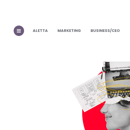
ALETTA
MARKETING
BUSINESS/CEO