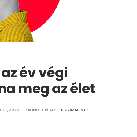
 az év végi
na meg az élet
 27, 2025
7
MINUTE READ
0 COMMENTS